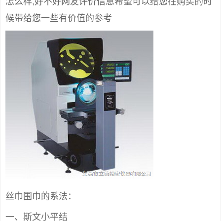
怎么样,好不好网友评价信息希望可以给您在购买的时
候带给您一些有价值的参考
丝巾围巾的系法：
一、斯文小平结