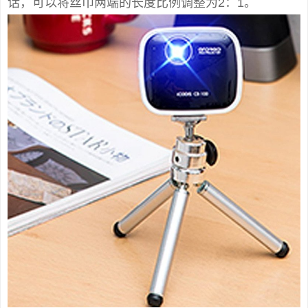
话，可以将丝巾两端的长度比例调整为2：1。