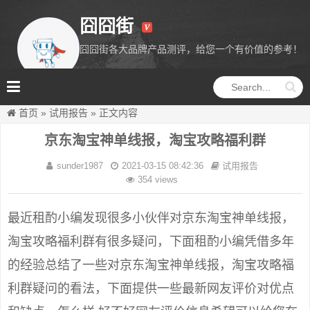
囧囧街
囧囧街各大品牌产品测评，给您一个有价值的参考！
囧囧街
首页
»
试用报告
»
正文内容
京东淘宝神单线报，淘宝攻略福利群
sunder1987
2021-03-15 08:42:36
试用报告
354 views
最近租酌小编发现很多小伙伴对京东淘宝神单线报，
淘宝攻略福利群有很多疑问，下面租酌小编凭借多年
的经验总结了一些对京东淘宝神单线报，淘宝攻略福
利群疑问的看法，下面提供一些最新网友评价对优点