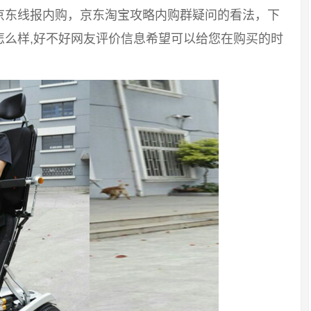
京东线报内购，京东淘宝攻略内购群疑问的看法，下
怎么样,好不好网友评价信息希望可以给您在购买的时