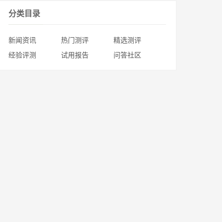
分类目录
新闻资讯
热门测评
精选测评
经验评测
试用报告
问答社区