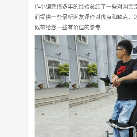
作小编凭借多年的经验总结了一些对淘宝
面提供一些最新网友评价对优点和缺点，
候带给您一些有价值的参考