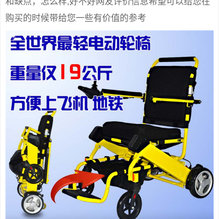
和缺点，怎么样,好不好网友评价信息希望可以给您在
购买的时候带给您一些有价值的参考