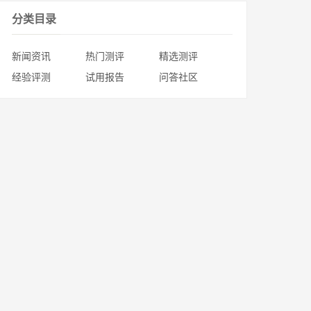
分类目录
新闻资讯
热门测评
精选测评
经验评测
试用报告
问答社区