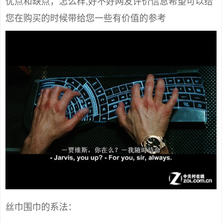
优点和缺点，怎么样,好不好网友评价信息希望可以给
您在购买的时候带给您一些有价值的参考
丝巾围巾的系法：