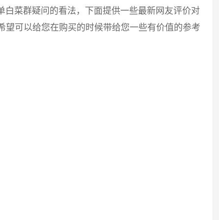
神单白菜群疑问的看法，下面提供一些最新网友评价对
息希望可以给您在购买的时候带给您一些有价值的参考