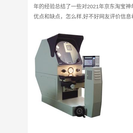
年的经验总结了一些对2021年京东淘宝
优点和缺点，怎么样,好不好网友评价信