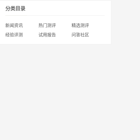
分类目录
新闻资讯
热门测评
精选测评
经验评测
试用报告
问答社区