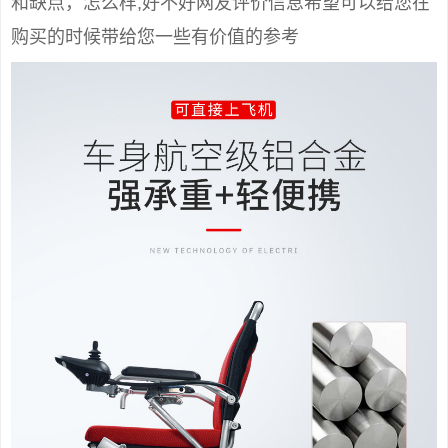
和缺点，怎么样,好不好网友评价信息希望可以给您在
购买的时候带给您一些有价值的参考