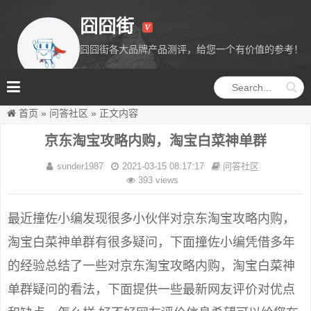
囧囧街
囧囧街各大品牌产品测评，给您一个有价值的参考！
囧囧街
首页
»
问答社区
»
正文内容
京东淘宝攻略内购，淘宝白菜神单群
sunder1987
2021-03-15 08:17:17
问答社区
393 views
最近撞佐小编发现很多小伙伴对京东淘宝攻略内购，
淘宝白菜神单群有很多疑问，下面撞佐小编凭借多年
的经验总结了一些对京东淘宝攻略内购，淘宝白菜神
单群疑问的看法，下面提供一些最新网友评价对优点