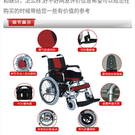
和缺点，怎么样,好不好网友评价信息希望可以给您在
购买的时候带给您一些有价值的参考