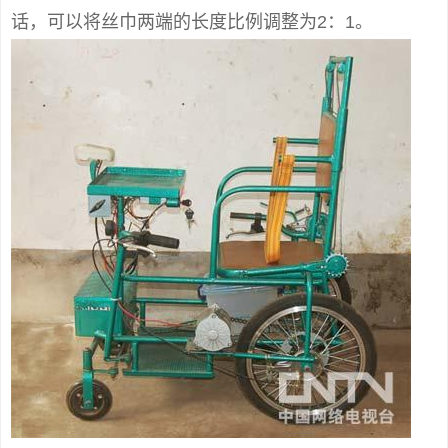
话，可以将丝巾两端的长度比例调整为2：1。