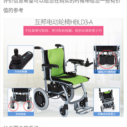
评价信息希望可以给您在购买的时候带给您一些有价
值的参考