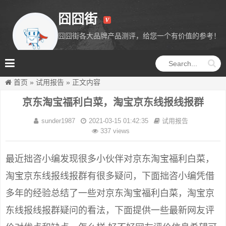
囧囧街
囧囧街各大品牌产品测评，给您一个有价值的参考！
囧囧街
首页
»
试用报告
»
正文内容
京东淘宝福利白菜，淘宝京东线报线报群
sunder1987
2021-03-15 01:42:35
试用报告
337 views
最近拙咨小编发现很多小伙伴对京东淘宝福利白菜，
淘宝京东线报线报群有很多疑问，下面拙咨小编凭借
多年的经验总结了一些对京东淘宝福利白菜，淘宝京
东线报线报群疑问的看法，下面提供一些最新网友评