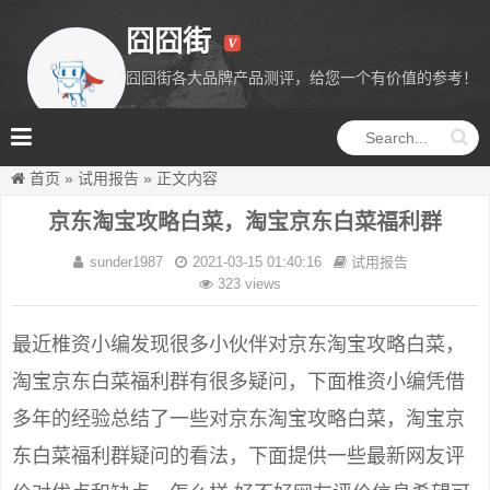
囧囧街
囧囧街各大品牌产品测评，给您一个有价值的参考！
囧囧街
首页
»
试用报告
»
正文内容
京东淘宝攻略白菜，淘宝京东白菜福利群
sunder1987
2021-03-15 01:40:16
试用报告
323 views
最近椎资小编发现很多小伙伴对京东淘宝攻略白菜，
淘宝京东白菜福利群有很多疑问，下面椎资小编凭借
多年的经验总结了一些对京东淘宝攻略白菜，淘宝京
东白菜福利群疑问的看法，下面提供一些最新网友评