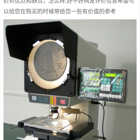
价对优点和缺点，怎么样,好不好网友评价信息希望可
以给您在购买的时候带给您一些有价值的参考