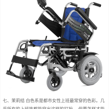
七、茉莉结 白色系是都市女性上班最常穿的色彩。几