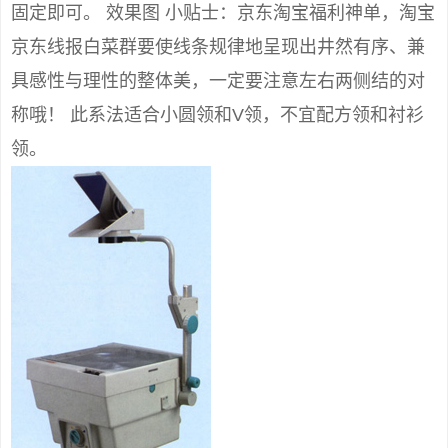
固定即可。 效果图 小贴士：京东淘宝福利神单，淘宝
京东线报白菜群要使线条规律地呈现出井然有序、兼
具感性与理性的整体美，一定要注意左右两侧结的对
称哦！ 此系法适合小圆领和V领，不宜配方领和衬衫
领。