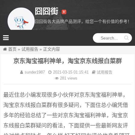
囧囧街
囧囧街各大品牌产品测评，给您一个有价值的参考！
囧囧街
首页
»
试用报告
»
正文内容
京东淘宝福利神单，淘宝京东线报白菜群
sunder1987
2021-03-15 01:15:41
试用报告
281 views
最近住总小编发现很多小伙伴对京东淘宝福利神单，
淘宝京东线报白菜群有很多疑问，下面住总小编凭借
多年的经验总结了一些对京东淘宝福利神单，淘宝京
东线报白菜群疑问的看法，下面提供一些最新网友评