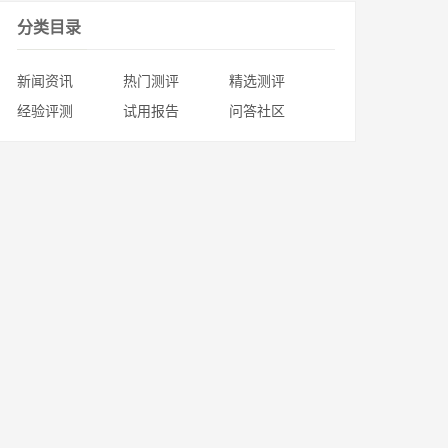
分类目录
新闻资讯
热门测评
精选测评
经验评测
试用报告
问答社区