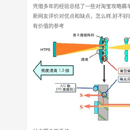
凭借多年的经验总结了一些对淘宝攻略薅
新网友评价对优点和缺点，怎么样,好不
有价值的参考