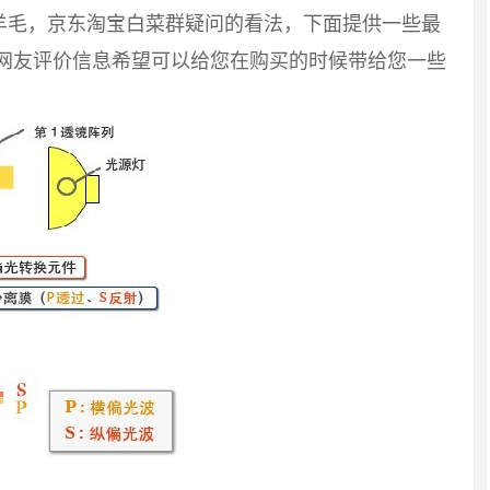
羊毛，京东淘宝白菜群疑问的看法，下面提供一些最
好网友评价信息希望可以给您在购买的时候带给您一些