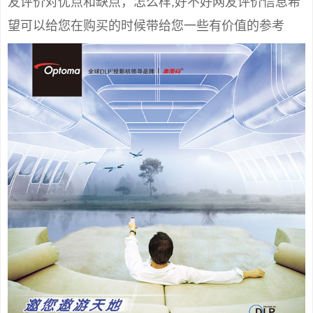
友评价对优点和缺点，怎么样,好不好网友评价信息希
望可以给您在购买的时候带给您一些有价值的参考