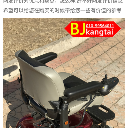
网友评价对优点和缺点，怎么样,好不好网友评价信息
希望可以给您在购买的时候带给您一些有价值的参考