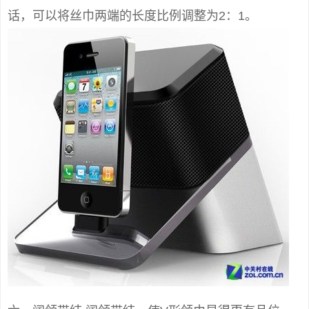
话，可以将丝巾两端的长度比例调整为2：1。