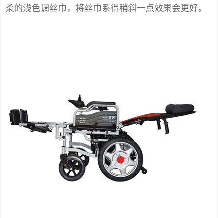
柔的浅色调丝巾，将丝巾系得稍斜一点效果会更好。