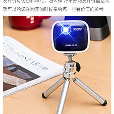
友评价对优点和缺点，怎么样,好不好网友评价信息希
望可以给您在购买的时候带给您一些有价值的参考