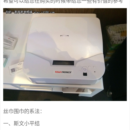
希望可以给您在购买的时候带给您一些有价值的参考
丝巾围巾的系法：
一、斯文小平结