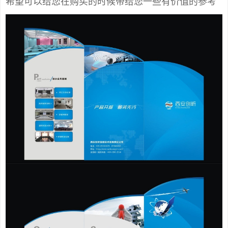
希望可以给您在购买的时候带给您一些有价值的参考