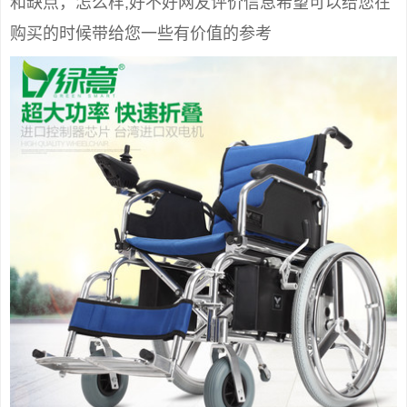
和缺点，怎么样,好不好网友评价信息希望可以给您在
购买的时候带给您一些有价值的参考