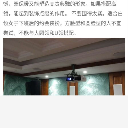
憾，既保暖又能塑造高贵典雅的形象。如果搭配高
领，能起到装饰点缀的作用。 不要围得太紧。适合白
领女子下班后的约会装扮。方脸型和圆脸型的人不宜
尝试，不能与大圆领和U领搭配。