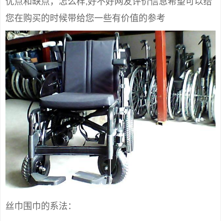
优点和缺点，怎么样,好不好网友评价信息希望可以给
您在购买的时候带给您一些有价值的参考
丝巾围巾的系法：