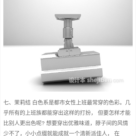
七、茉莉结 白色系是都市女性上班最常穿的色彩。几
乎所有的上班族都能穿出这样的打扮， 但要怎样才能
比别人更出色呢? 想要穿出优雅味道，脖子间的风情
少不了，小小点缀就能成就一个清新派佳人， 在