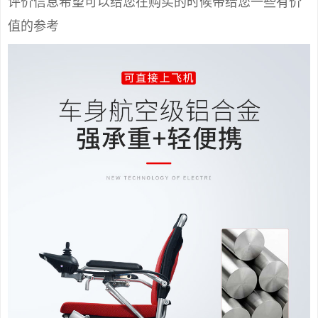
评价信息希望可以给您在购买的时候带给您一些有价
值的参考