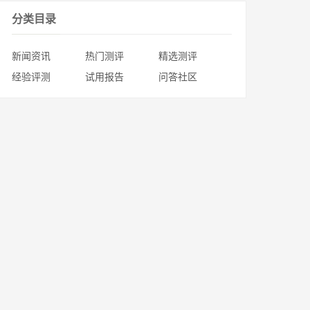
分类目录
新闻资讯
热门测评
精选测评
经验评测
试用报告
问答社区