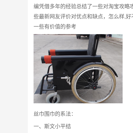
编凭借多年的经验总结了一些对淘宝攻略
些最新网友评价对优点和缺点，怎么样,
一些有价值的参考
丝巾围巾的系法：
一、斯文小平结