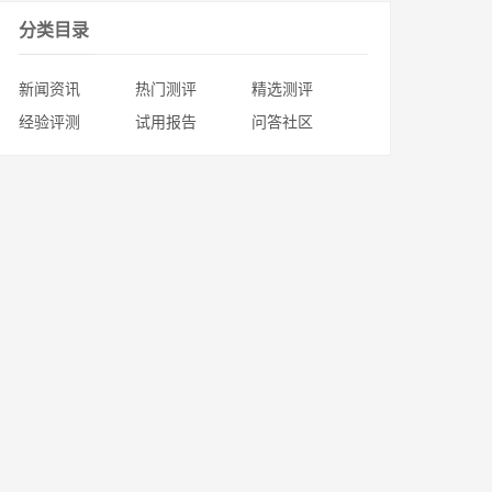
分类目录
新闻资讯
热门测评
精选测评
经验评测
试用报告
问答社区