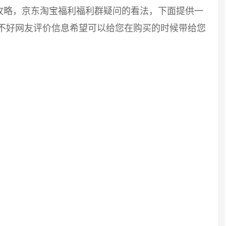
攻略，京东淘宝福利福利群疑问的看法，下面提供一
好不好网友评价信息希望可以给您在购买的时候带给您