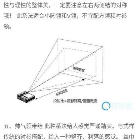
性与理性的整体美，一定要注意左右两侧结的对称
哦！ 此系法适合小圆领和V领，不宜配方领和衬衫
领。
五、帅气领带结 此种系法给人感觉严谨踏实。与式样
传统的衬衫搭配，给人一种整齐、利落的感觉。 丝巾