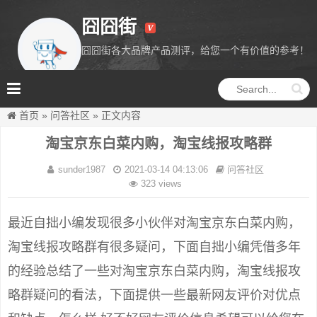
囧囧街
囧囧街各大品牌产品测评，给您一个有价值的参考！
囧囧街
首页
»
问答社区
»
正文内容
淘宝京东白菜内购，淘宝线报攻略群
sunder1987
2021-03-14 04:13:06
问答社区
323 views
最近自拙小编发现很多小伙伴对淘宝京东白菜内购，
淘宝线报攻略群有很多疑问，下面自拙小编凭借多年
的经验总结了一些对淘宝京东白菜内购，淘宝线报攻
略群疑问的看法，下面提供一些最新网友评价对优点