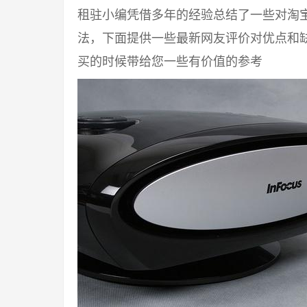
租驻小编凭借多年的经验总结了一些对淘
法，下面提供一些最新网友评价对优点和
买的时候带给您一些有价值的参考