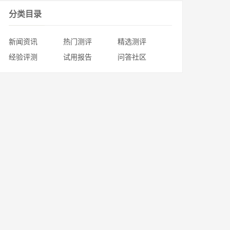
分类目录
新闻资讯
热门测评
精选测评
经验评测
试用报告
问答社区