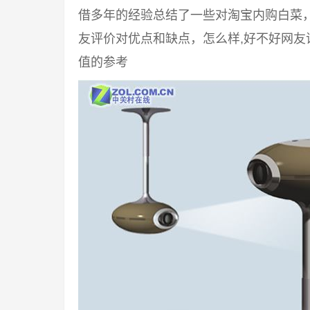
借多年的经验总结了一些对淘宝内购白菜
友评价对优点和缺点，怎么样,好不好网
值的参考