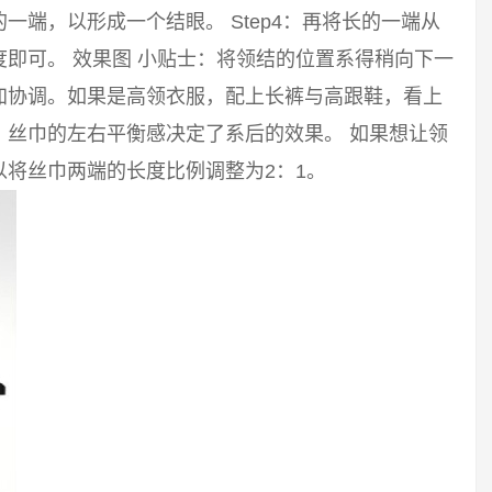
端，以形成一个结眼。 Step4：再将长的一端从
即可。 效果图 小贴士：将领结的位置系得稍向下一
加协调。如果是高领衣服，配上长裤与高跟鞋，看上
。丝巾的左右平衡感决定了系后的效果。 如果想让领
将丝巾两端的长度比例调整为2：1。