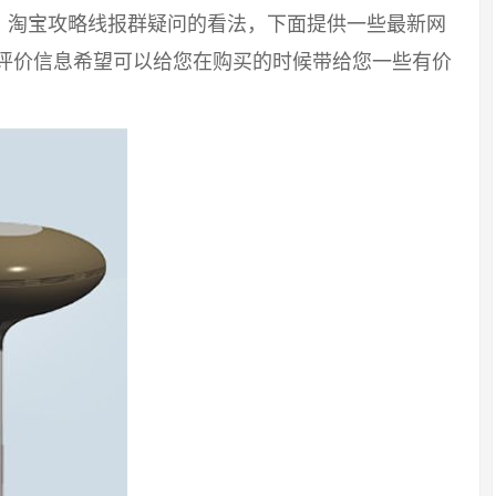
，淘宝攻略线报群疑问的看法，下面提供一些最新网
友评价信息希望可以给您在购买的时候带给您一些有价