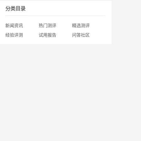
分类目录
新闻资讯
热门测评
精选测评
经验评测
试用报告
问答社区