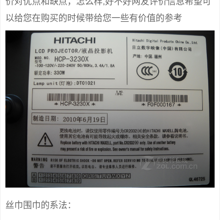
价对优点和缺点，怎么样,好不好网友评价信息希望可
以给您在购买的时候带给您一些有价值的参考
丝巾围巾的系法：