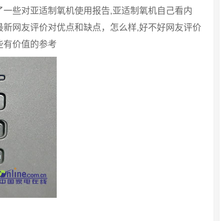
了一些对亚适制氧机使用报告,亚适制氧机自己看内
最新网友评价对优点和缺点，怎么样,好不好网友评价
些有价值的参考