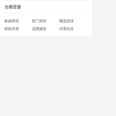
分类目录
新闻资讯
热门测评
精选测评
经验评测
试用报告
问答社区