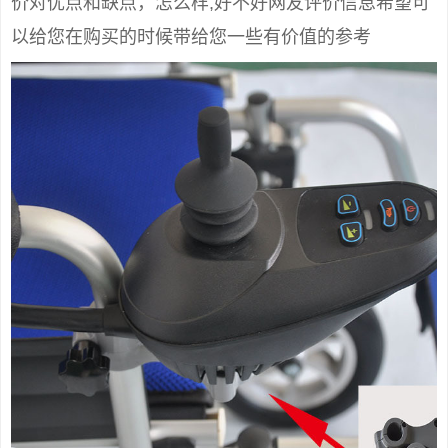
价对优点和缺点，怎么样,好不好网友评价信息希望可
以给您在购买的时候带给您一些有价值的参考