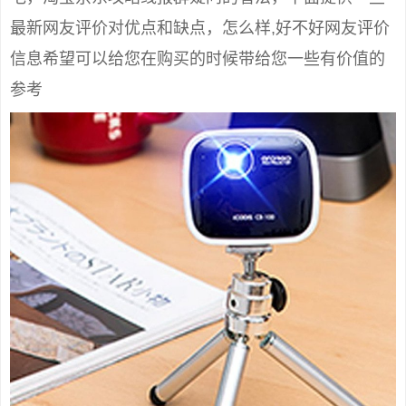
最新网友评价对优点和缺点，怎么样,好不好网友评价
信息希望可以给您在购买的时候带给您一些有价值的
参考