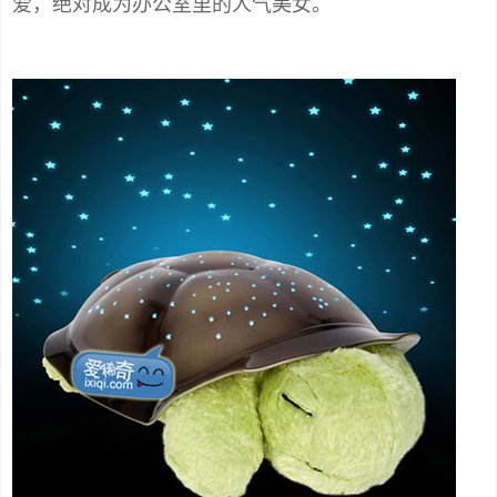
爱，绝对成为办公室里的人气美女。