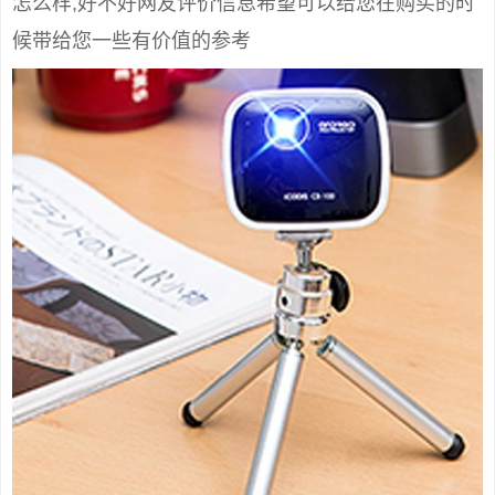
怎么样,好不好网友评价信息希望可以给您在购买的时
候带给您一些有价值的参考