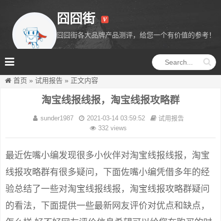
囧囧街
囧囧街各大品牌产品测评，给您一个有价值的参考！
囧囧街
首页
»
试用报告
»
正文内容
淘宝线报线报，淘宝线报攻略群
sunder1987
2021-03-14 03:59:52
试用报告
332 views
最近佐嘴小编发现很多小伙伴对淘宝线报线报，淘宝
线报攻略群有很多疑问，下面佐嘴小编凭借多年的经
验总结了一些对淘宝线报线报，淘宝线报攻略群疑问
的看法，下面提供一些最新网友评价对优点和缺点，