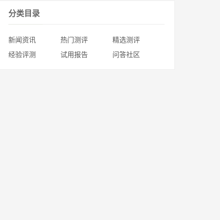
分类目录
新闻资讯
热门测评
精选测评
经验评测
试用报告
问答社区