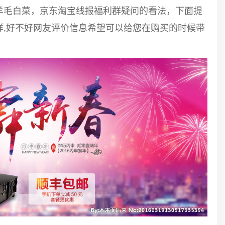
羊毛白菜，京东淘宝线报福利群疑问的看法，下面提
样,好不好网友评价信息希望可以给您在购买的时候带