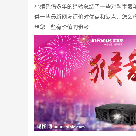
小编凭借多年的经验总结了一些对淘宝薅
供一些最新网友评价对优点和缺点，怎么
给您一些有价值的参考