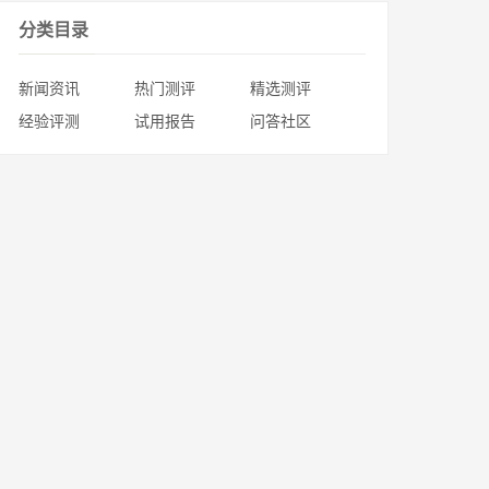
分类目录
新闻资讯
热门测评
精选测评
经验评测
试用报告
问答社区