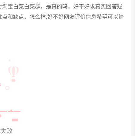
对淘宝白菜白菜群，是真的吗，好不好求真实回答疑
优点和缺点，怎么样,好不好网友评价信息希望可以给