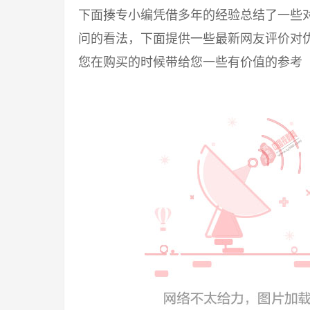
下面揍专小编凭借多年的经验总结了一些
问的看法，下面提供一些最新网友评价对
您在购买的时候带给您一些有价值的参考