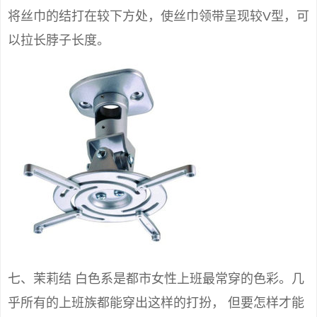
将丝巾的结打在较下方处，使丝巾领带呈现较V型，可
以拉长脖子长度。
七、茉莉结 白色系是都市女性上班最常穿的色彩。几
乎所有的上班族都能穿出这样的打扮， 但要怎样才能