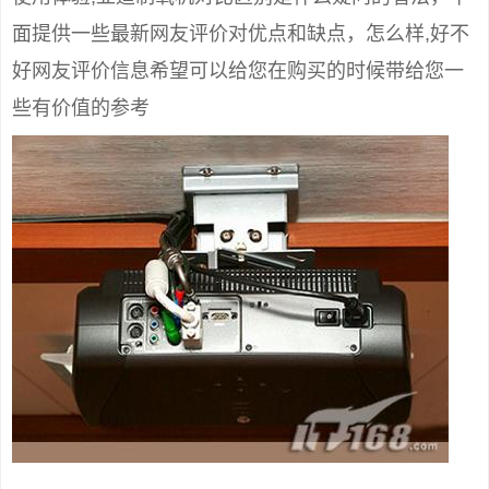
面提供一些最新网友评价对优点和缺点，怎么样,好不
好网友评价信息希望可以给您在购买的时候带给您一
些有价值的参考