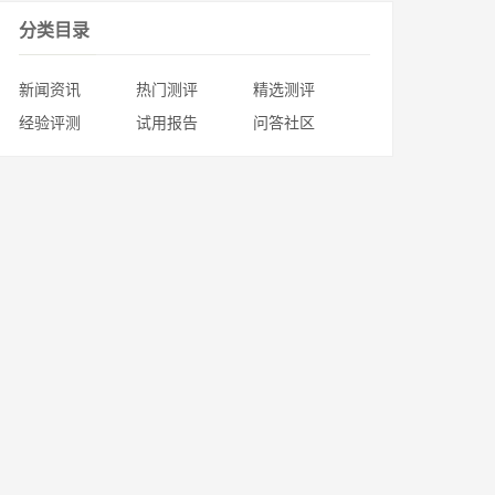
分类目录
新闻资讯
热门测评
精选测评
经验评测
试用报告
问答社区