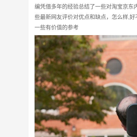
编凭借多年的经验总结了一些对淘宝京东
些最新网友评价对优点和缺点，怎么样,
一些有价值的参考