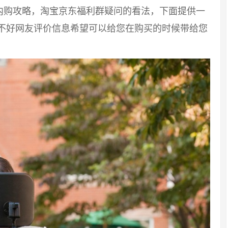
内购攻略，淘宝京东福利群疑问的看法，下面提供一
好不好网友评价信息希望可以给您在购买的时候带给您